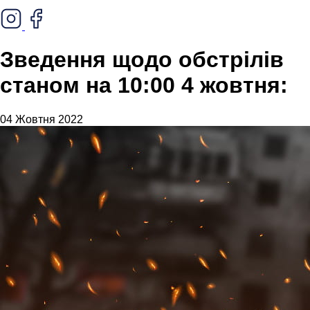
Зведення щодо обстрілів
станом на 10:00 4 жовтня:
04 Жовтня 2022