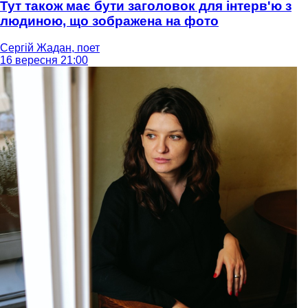
Тут також має бути заголовок для інтерв'ю з
людиною, що зображена на фото
Сергій Жадан, поет
16 вересня 21:00