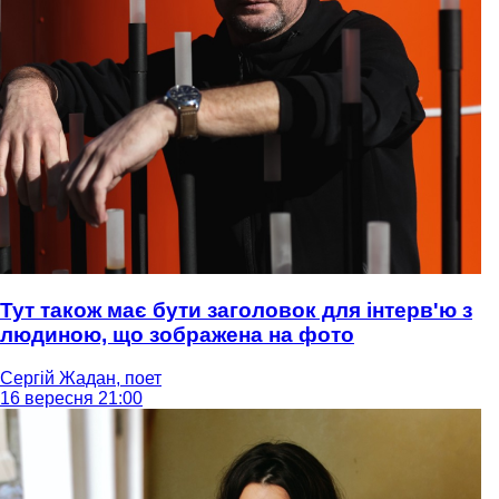
Тут також має бути заголовок для інтерв'ю з
людиною, що зображена на фото
Сергій Жадан, поет
16 вересня 21:00