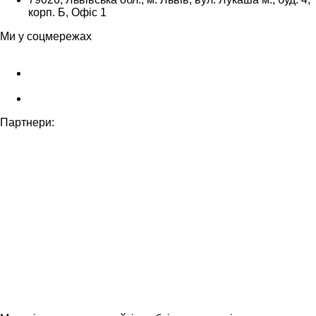
корп. Б, Офіс 1
Ми у соцмережах
Партнери: