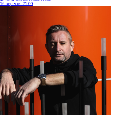
16 вересня 21:00