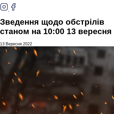
Зведення щодо обстрілів
станом на 10:00 13 вересня
13 Вересня 2022