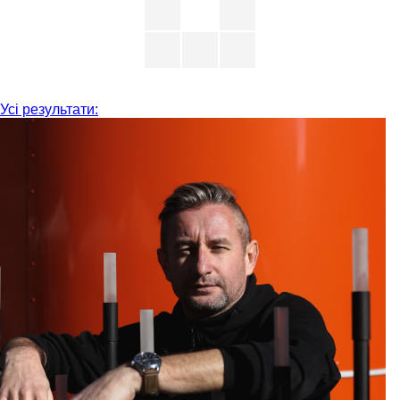
Усі результати: