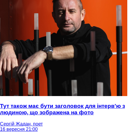
Тут також має бути заголовок для інтерв'ю з
людиною, що зображена на фото
Сергій Жадан, поет
16 вересня 21:00