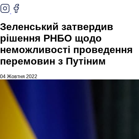
Зеленський затвердив
рішення РНБО щодо
неможливості проведення
перемовин з Путіним
04 Жовтня 2022