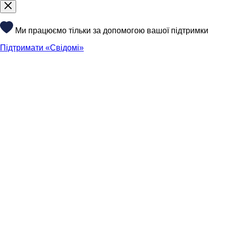
Ми працюємо тільки за допомогою вашої підтримки
Підтримати «Свідомі»