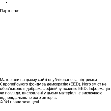
Партнери:
Матеріали на цьому сайті опубліковано за підтримки
Європейського фонду за демократію (EED). Його зміст не
обов’язково відображає офіційну позицію EED. Інформація
чи погляди, висловлені у цьому матеріалі, є виключною
відповідальністю його авторів.
© Усі права захищені.