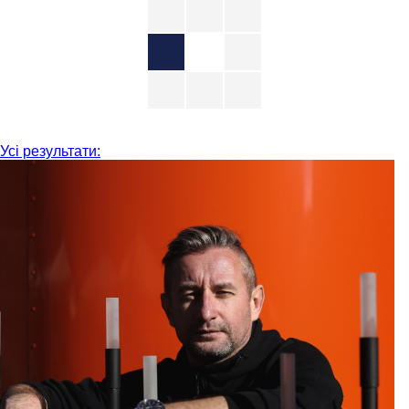
Усі результати: