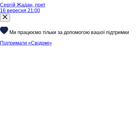
Сергій Жадан, поет
16 вересня 21:00
Ми працюємо тільки за допомогою вашої підтримки
Підтримати «Свідомі»