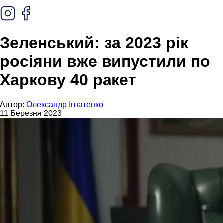
Зеленський: за 2023 рік
росіяни вже випустили по
Харкову 40 ракет
Автор:
Олександр Ігнатенко
11 Березня 2023