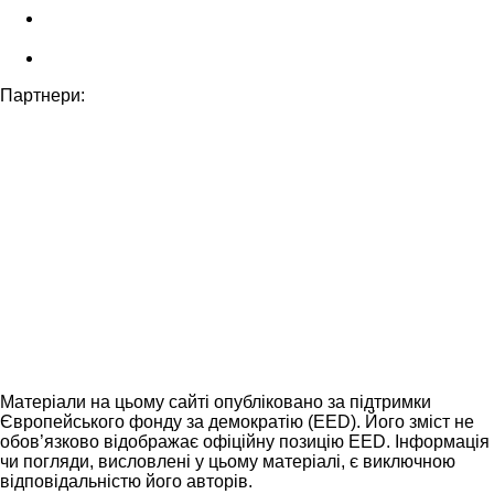
Партнери:
Матеріали на цьому сайті опубліковано за підтримки
Європейського фонду за демократію (EED). Його зміст не
обов’язково відображає офіційну позицію EED. Інформація
чи погляди, висловлені у цьому матеріалі, є виключною
відповідальністю його авторів.