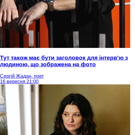
Тут також має бути заголовок для інтерв'ю з
людиною, що зображена на фото
Сергій Жадан, поет
16 вересня 21:00