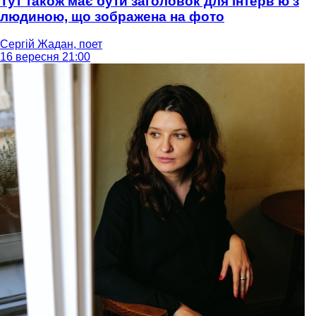
Тут також має бути заголовок для інтерв'ю з
людиною, що зображена на фото
Сергій Жадан, поет
16 вересня 21:00