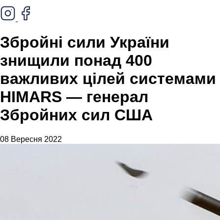
Збройні сили України
знищили понад 400
важливих цілей системами
HIMARS — генерал
Збройних сил США
08 Вересня 2022