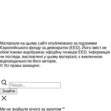
Матеріали на цьому сайті опубліковано за підтримки
Європейського фонду за демократію (EED). Його зміст не
обов’язково відображає офіційну позицію EED. Інформація
чи погляди, висловлені у цьому матеріалі, є виключною
відповідальністю його авторів.
© Усі права захищені.
Знайти
Ми не знайшли нічого за запитом “
”