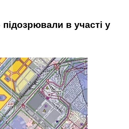
 підозрювали в участі у