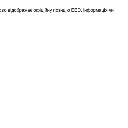
ково відображає офіційну позицію EED. Інформація чи