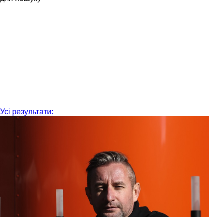
Усі результати: