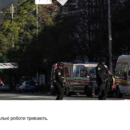
льні роботи тривають.