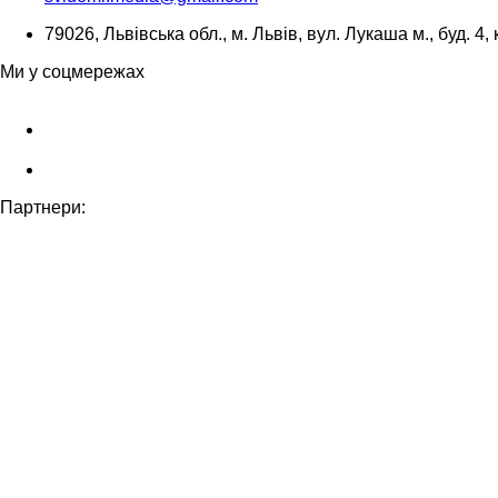
79026, Львівська обл., м. Львів, вул. Лукаша м., буд. 4, 
Ми у соцмережах
Партнери: