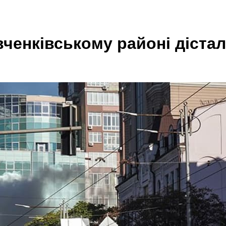
вченківському районі дістал