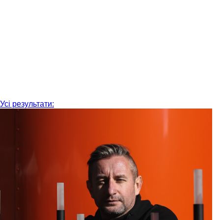
Усі результати: