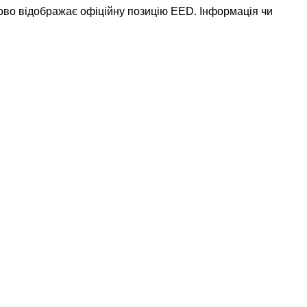
ково відображає офіційну позицію EED. Інформація чи