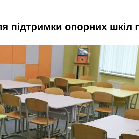
 підтримки опорних шкіл по