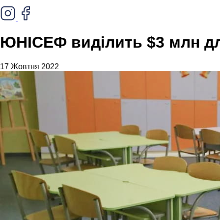
ЮНІСЕФ виділить $3 млн для
17 Жовтня 2022