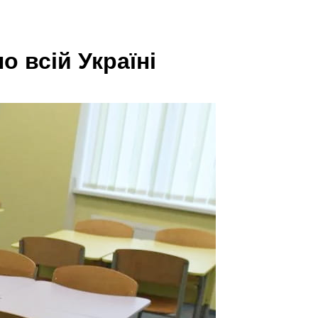
 всій Україні