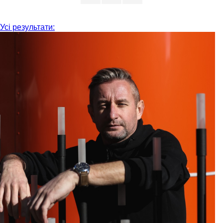
Усі результати: