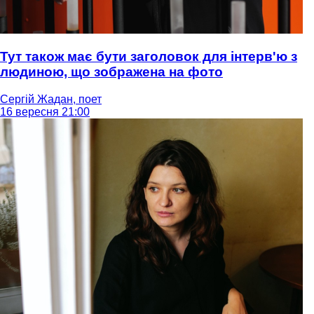
Тут також має бути заголовок для інтерв'ю з
людиною, що зображена на фото
Сергій Жадан, поет
16 вересня 21:00