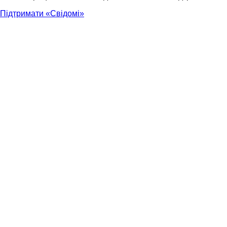
Підтримати «Свідомі»