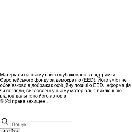
Матеріали на цьому сайті опубліковано за підтримки
Європейського фонду за демократію (EED). Його зміст не
обов’язково відображає офіційну позицію EED. Інформація
чи погляди, висловлені у цьому матеріалі, є виключною
відповідальністю його авторів.
© Усі права захищені.
Знайти