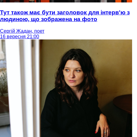
Тут також має бути заголовок для інтерв'ю з
людиною, що зображена на фото
Сергій Жадан, поет
16 вересня 21:00