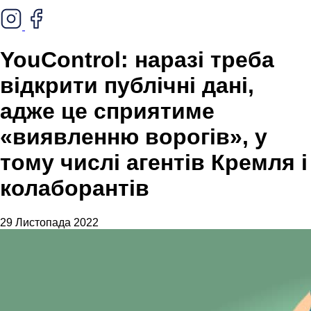
YouControl: наразі треба
відкрити публічні дані,
адже це сприятиме
«виявленню ворогів», у
тому числі агентів Кремля і
колаборантів
29 Листопада 2022