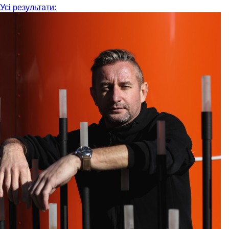
Усі результати: