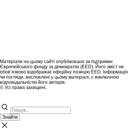
Матеріали на цьому сайті опубліковано за підтримки
Європейського фонду за демократію (EED). Його зміст не
обов’язково відображає офіційну позицію EED. Інформація
чи погляди, висловлені у цьому матеріалі, є виключною
відповідальністю його авторів.
© Усі права захищені.
Знайти