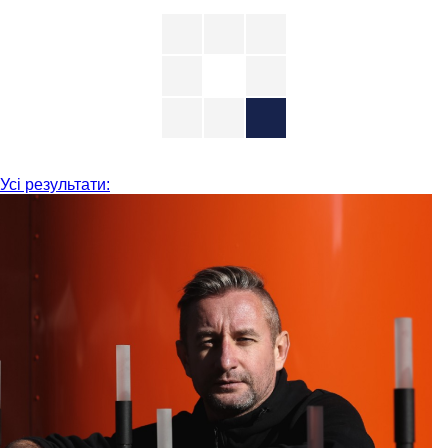
Усі результати: