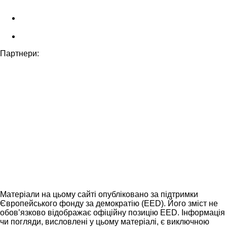
Партнери:
Матеріали на цьому сайті опубліковано за підтримки
Європейського фонду за демократію (EED). Його зміст не
обов’язково відображає офіційну позицію EED. Інформація
чи погляди, висловлені у цьому матеріалі, є виключною