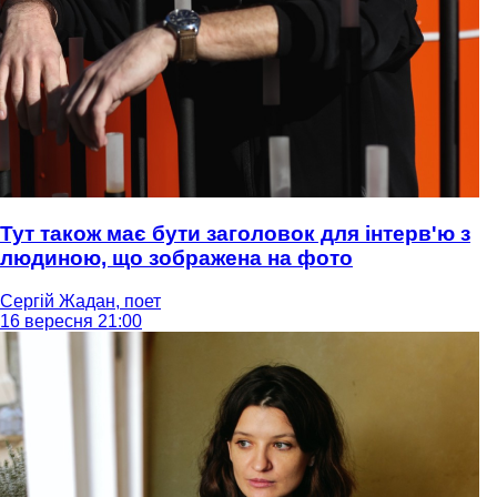
Тут також має бути заголовок для інтерв'ю з
людиною, що зображена на фото
Сергій Жадан, поет
16 вересня 21:00