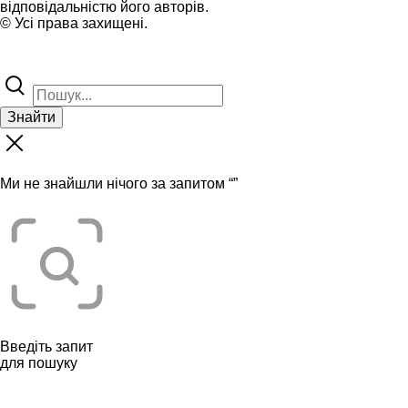
відповідальністю його авторів.
© Усі права захищені.
Знайти
Ми не знайшли нічого за запитом “
”
Введіть запит
для пошуку