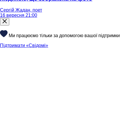
Сергій Жадан, поет
16 вересня 21:00
Ми працюємо тільки за допомогою вашої підтримки
Підтримати «Свідомі»