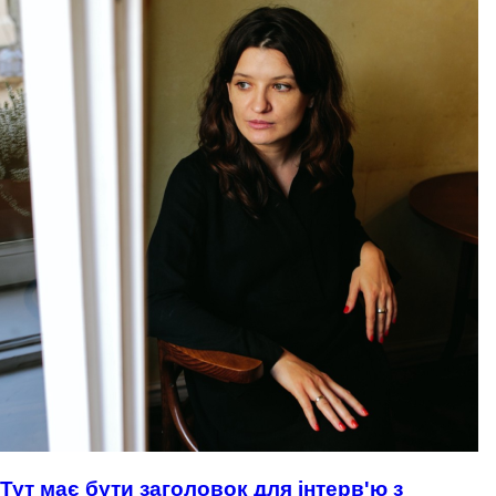
Тут має бути заголовок для інтерв'ю з