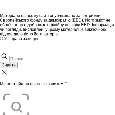
Матеріали на цьому сайті опубліковано за підтримки
Європейського фонду за демократію (EED). Його зміст не
обов’язково відображає офіційну позицію EED. Інформація
чи погляди, висловлені у цьому матеріалі, є виключною
відповідальністю його авторів.
© Усі права захищені.
Знайти
Ми не знайшли нічого за запитом “
”