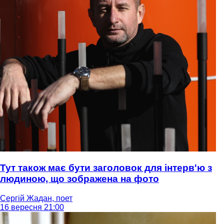
Тут також має бути заголовок для інтерв'ю з
людиною, що зображена на фото
Сергій Жадан, поет
16 вересня 21:00