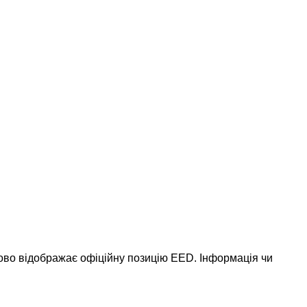
ково відображає офіційну позицію EED. Інформація чи