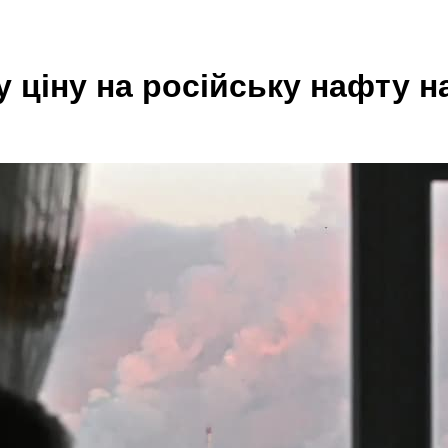
ціну на російську нафту на