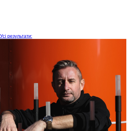
Усі результати: