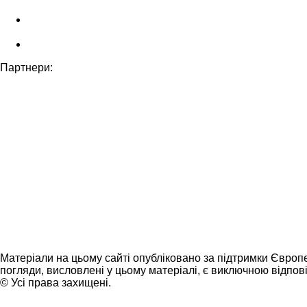
Партнери:
Матеріали на цьому сайті опубліковано за підтримки Європ
погляди, висловлені у цьому матеріалі, є виключною відпові
© Усі права захищені.