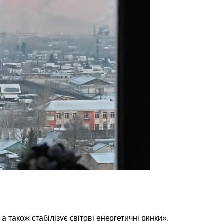
 також стабілізує світові енергетичні ринки».