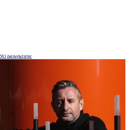
Усі результати: