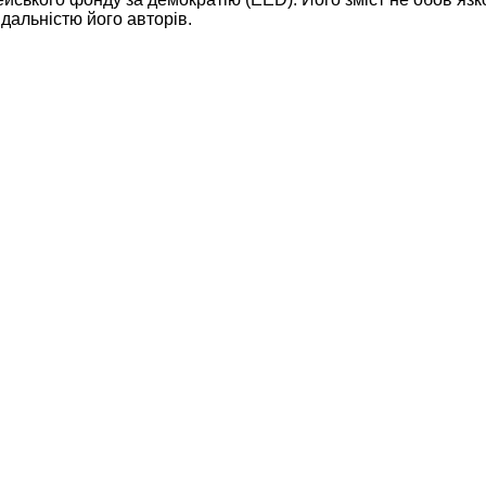
дальністю його авторів.