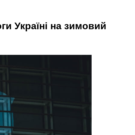
ги Україні на зимовий