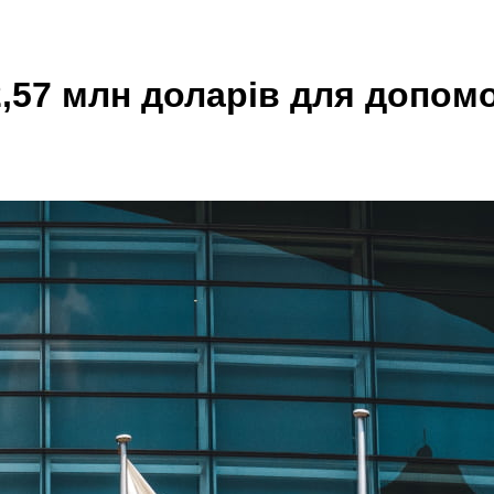
,57 млн доларів для допомо