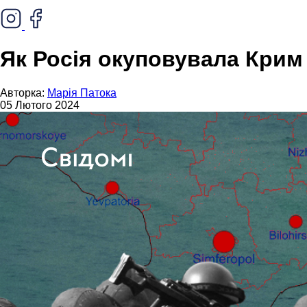
Як Росія окуповувала Крим
Авторка:
Марія Патока
05 Лютого 2024