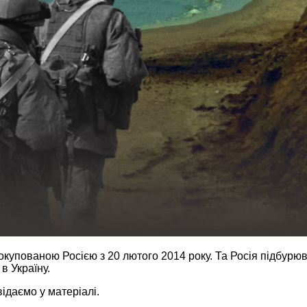
купованою Росією з 20 лютого 2014 року. Та Росія підбурюв
в Україну.
ідаємо у матеріалі.