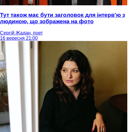
Тут також має бути заголовок для інтерв'ю з
людиною, що зображена на фото
Сергій Жадан, поет
16 вересня 21:00