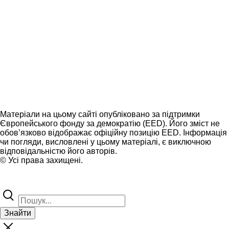
Матеріали на цьому сайті опубліковано за підтримки
Європейського фонду за демократію (EED). Його зміст не
обов’язково відображає офіційну позицію EED. Інформація
чи погляди, висловлені у цьому матеріалі, є виключною
відповідальністю його авторів.
© Усі права захищені.
Знайти