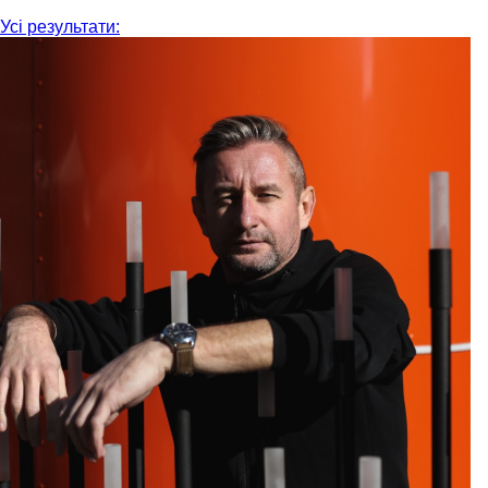
Усі результати: