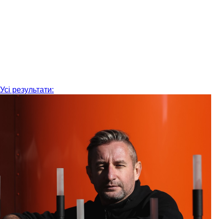
Усі результати: