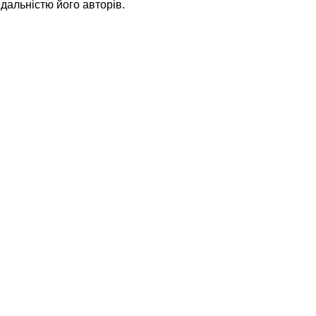
дальністю його авторів.