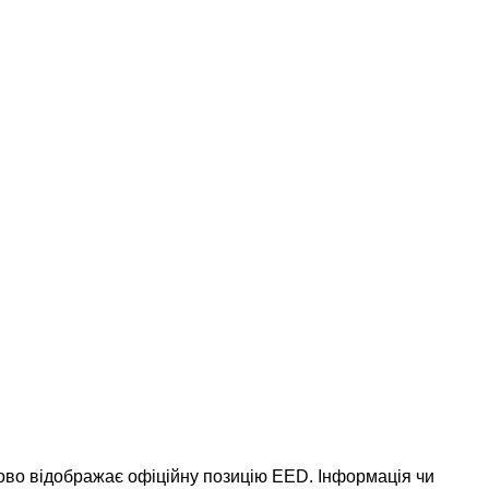
ково відображає офіційну позицію EED. Інформація чи