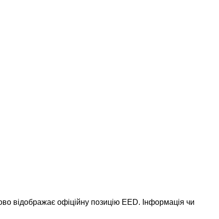
ково відображає офіційну позицію EED. Інформація чи