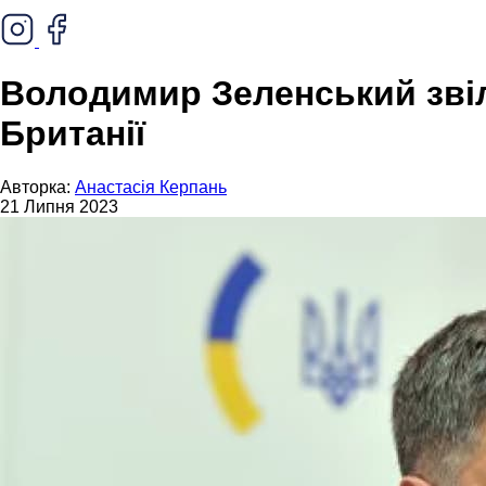
Володимир Зеленський звіл
Британії
Авторка:
Анастасія Керпань
21 Липня 2023