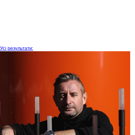
Усі результати: