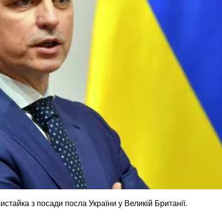
стайка з посади посла України у Великій Британії.