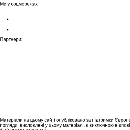
Ми у соцмережах
Партнери:
Матеріали на цьому сайті опубліковано за підтримки Європ
погляди, висловлені у цьому матеріалі, є виключною відпові