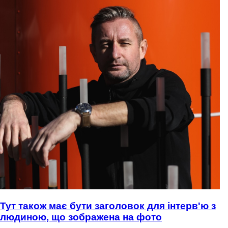
Тут також має бути заголовок для інтерв'ю з
людиною, що зображена на фото