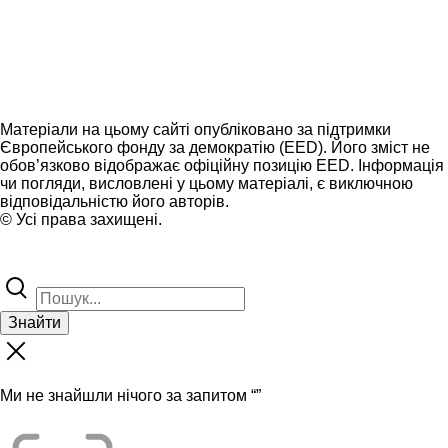
Матеріали на цьому сайті опубліковано за підтримки
Європейського фонду за демократію (EED). Його зміст не
обов’язково відображає офіційну позицію EED. Інформація
чи погляди, висловлені у цьому матеріалі, є виключною
відповідальністю його авторів.
© Усі права захищені.
Знайти
Ми не знайшли нічого за запитом “
”