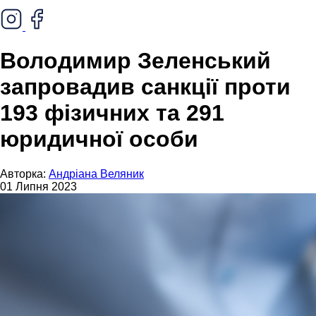
Володимир Зеленський
запровадив санкції проти
193 фізичних та 291
юридичної особи
Авторка:
Андріана Веляник
01 Липня 2023