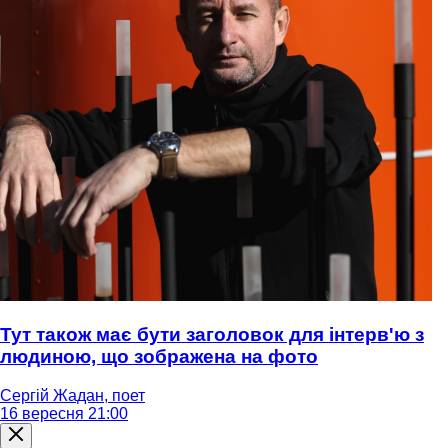
Тут також має бути заголовок для інтерв'ю з
людиною, що зображена на фото
Сергій Жадан, поет
16 вересня 21:00