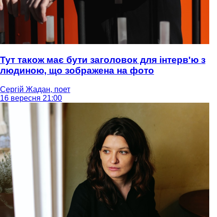
Тут також має бути заголовок для інтерв'ю з
людиною, що зображена на фото
Сергій Жадан, поет
16 вересня 21:00