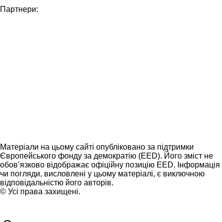
Партнери:
Матеріали на цьому сайті опубліковано за підтримки
Європейського фонду за демократію (EED). Його зміст не
обов’язково відображає офіційну позицію EED. Інформація
чи погляди, висловлені у цьому матеріалі, є виключною
відповідальністю його авторів.
© Усі права захищені.