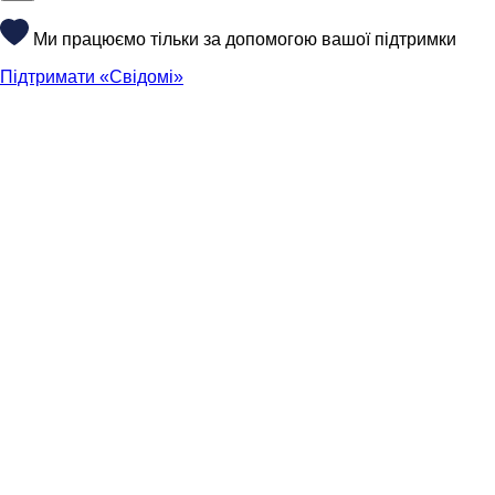
Ми працюємо тільки за допомогою вашої підтримки
Підтримати «Свідомі»