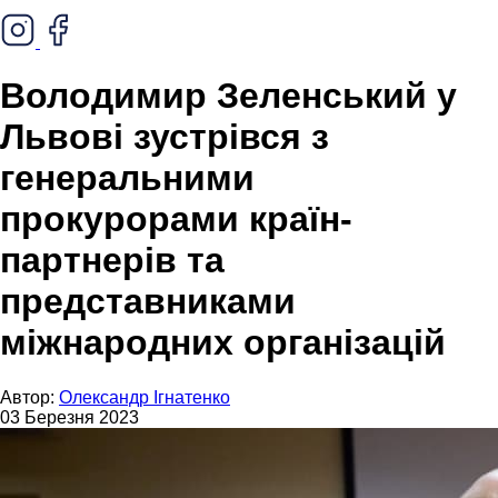
Володимир Зеленський у
Львові зустрівся з
генеральними
прокурорами країн-
партнерів та
представниками
міжнародних організацій
Автор:
Олександр Ігнатенко
03 Березня 2023