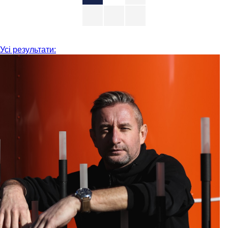
Усі результати: