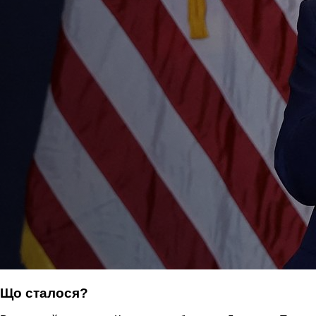
Що сталося?