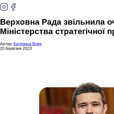
Верховна Рада звільнила оч
Міністерства стратегічної 
Автор:
Катерина Вовк
20 Березня 2023