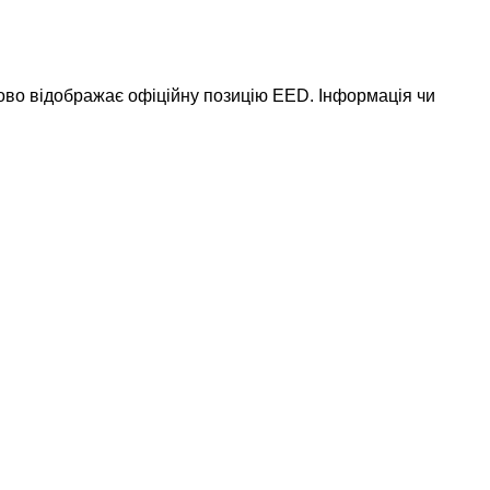
ково відображає офіційну позицію EED. Інформація чи