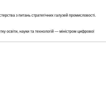
терства з питань стратегічних галузей промисловості.
тку освіти, науки та технологій — міністром цифрової