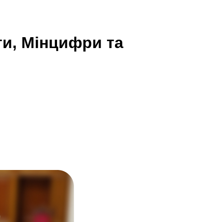
ти, Мінцифри та