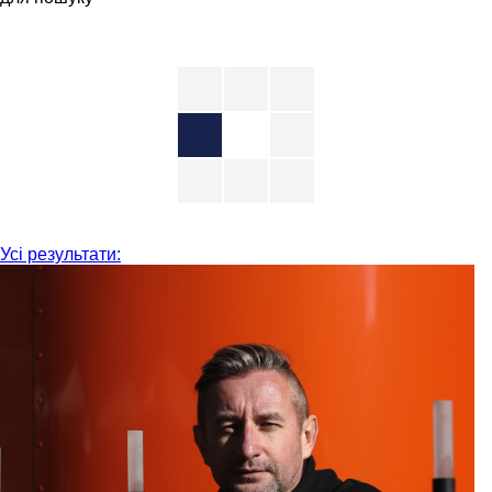
Усі результати: