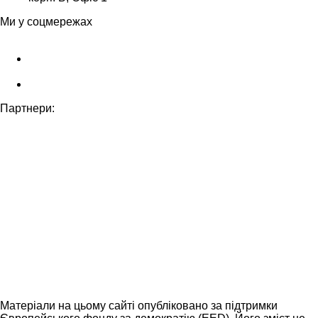
Ми у соцмережах
Партнери:
Матеріали на цьому сайті опубліковано за підтримки