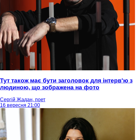
Тут також має бути заголовок для інтерв'ю з
людиною, що зображена на фото
Сергій Жадан, поет
16 вересня 21:00