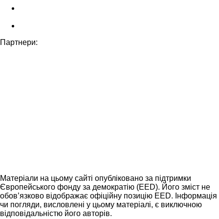
Партнери:
Матеріали на цьому сайті опубліковано за підтримки
Європейського фонду за демократію (EED). Його зміст не
обов’язково відображає офіційну позицію EED. Інформація
чи погляди, висловлені у цьому матеріалі, є виключною
відповідальністю його авторів.