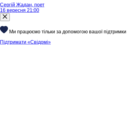
Сергій Жадан, поет
16 вересня 21:00
Ми працюємо тільки за допомогою вашої підтримки
Підтримати «Свідомі»