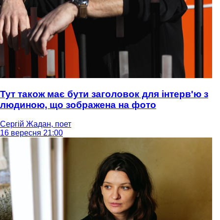
Тут також має бути заголовок для інтерв'ю з
людиною, що зображена на фото
Сергій Жадан, поет
16 вересня 21:00