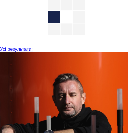
Усі результати: