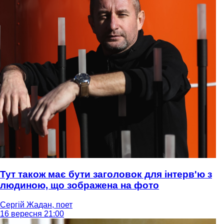
Тут також має бути заголовок для інтерв'ю з
людиною, що зображена на фото
Сергій Жадан, поет
16 вересня 21:00