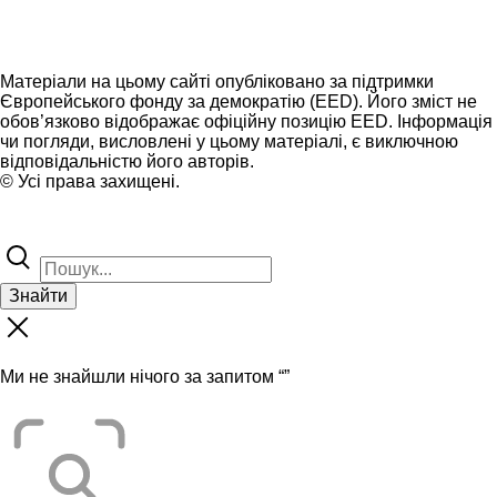
Матеріали на цьому сайті опубліковано за підтримки
Європейського фонду за демократію (EED). Його зміст не
обов’язково відображає офіційну позицію EED. Інформація
чи погляди, висловлені у цьому матеріалі, є виключною
відповідальністю його авторів.
© Усі права захищені.
Знайти
Ми не знайшли нічого за запитом “
”