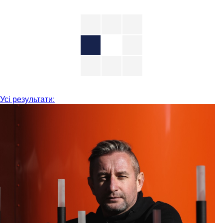
Усі результати: