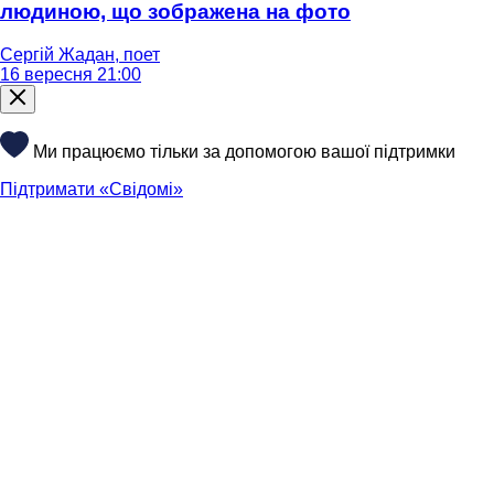
людиною, що зображена на фото
Сергій Жадан, поет
16 вересня 21:00
Ми працюємо тільки за допомогою вашої підтримки
Підтримати «Свідомі»