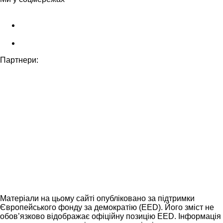
Партнери:
Матеріали на цьому сайті опубліковано за підтримки
Європейського фонду за демократію (EED). Його зміст не
обов’язково відображає офіційну позицію EED. Інформація