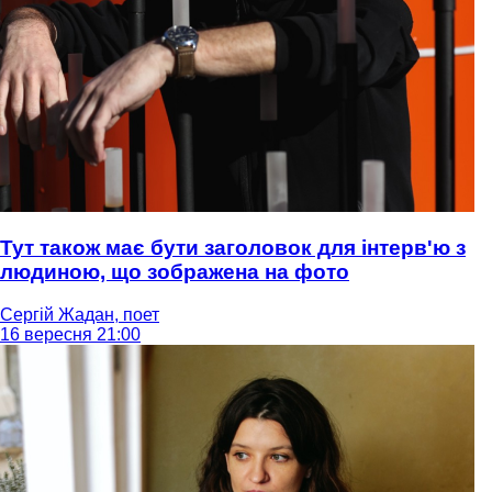
Тут також має бути заголовок для інтерв'ю з
людиною, що зображена на фото
Сергій Жадан, поет
16 вересня 21:00