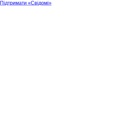
Підтримати «Свідомі»