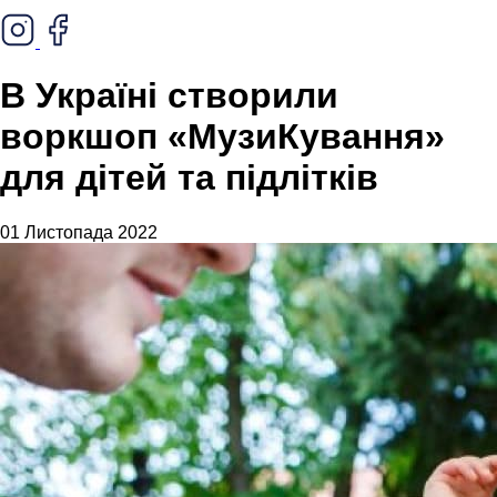
В Україні створили
воркшоп «МузиКування»
для дітей та підлітків
01 Листопада 2022