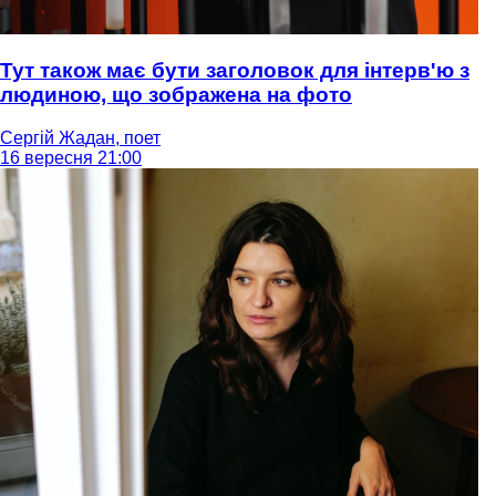
Тут також має бути заголовок для інтерв'ю з
людиною, що зображена на фото
Сергій Жадан, поет
16 вересня 21:00