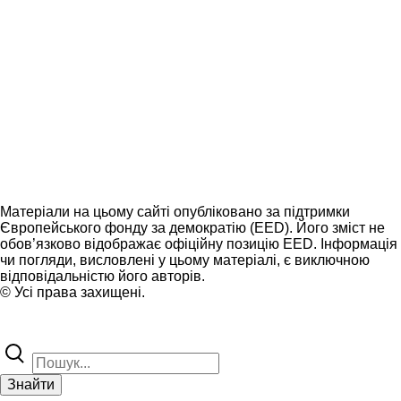
Матеріали на цьому сайті опубліковано за підтримки
Європейського фонду за демократію (EED). Його зміст не
обов’язково відображає офіційну позицію EED. Інформація
чи погляди, висловлені у цьому матеріалі, є виключною
відповідальністю його авторів.
© Усі права захищені.
Знайти