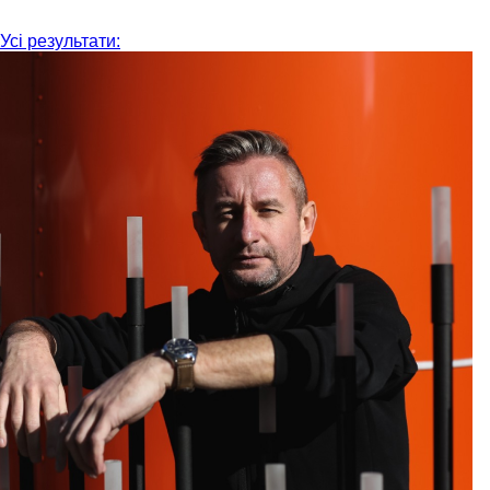
Усі результати: