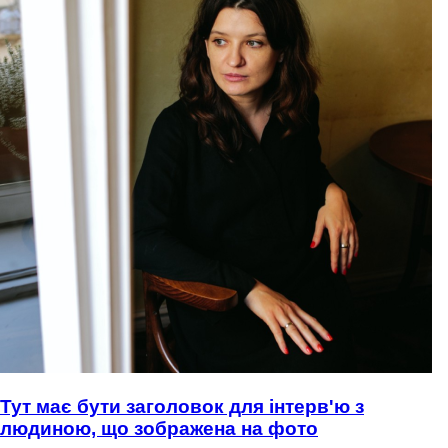
Тут має бути заголовок для інтерв'ю з
людиною, що зображена на фото