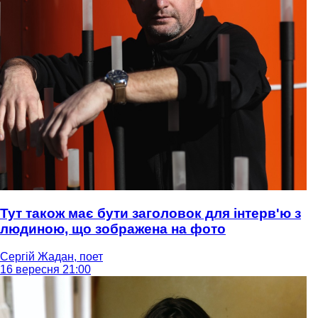
Тут також має бути заголовок для інтерв'ю з
людиною, що зображена на фото
Сергій Жадан, поет
16 вересня 21:00