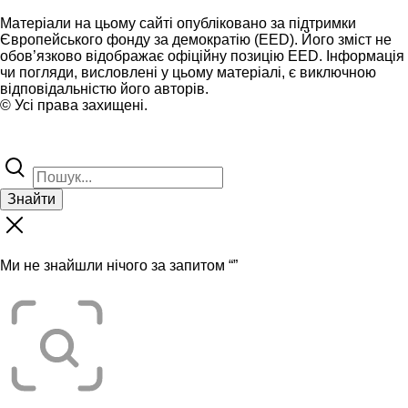
Матеріали на цьому сайті опубліковано за підтримки
Європейського фонду за демократію (EED). Його зміст не
обов’язково відображає офіційну позицію EED. Інформація
чи погляди, висловлені у цьому матеріалі, є виключною
відповідальністю його авторів.
© Усі права захищені.
Знайти
Ми не знайшли нічого за запитом “
”