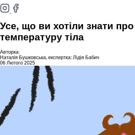
Усе, що ви хотіли знати про
температуру тіла
Авторка:
Наталія Бушковська, експертка: Лідія Бабич
06 Лютого 2025