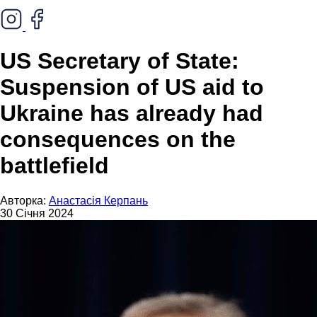
US Secretary of State:
Suspension of US aid to
Ukraine has already had
consequences on the
battlefield
Авторка:
Анастасія Керпань
30 Січня 2024