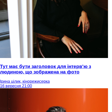
Тут має бути заголовок для інтерв'ю з
людиною, що зображена на фото
Ірина цілик, кінорежисерка
16 вересня 21:00