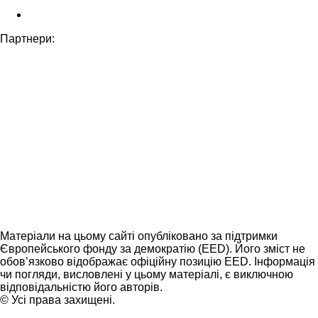
Партнери:
Матеріали на цьому сайті опубліковано за підтримки
Європейського фонду за демократію (EED). Його зміст не
обов’язково відображає офіційну позицію EED. Інформація
чи погляди, висловлені у цьому матеріалі, є виключною
відповідальністю його авторів.
© Усі права захищені.