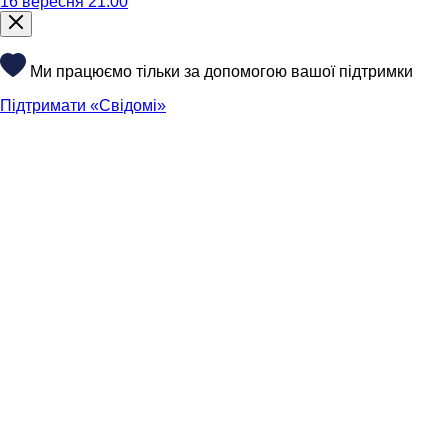
16 вересня 21:00
Ми працюємо тільки за допомогою вашої підтримки
Підтримати «Свідомі»