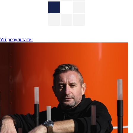
Усі результати: