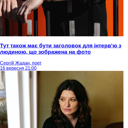
Тут також має бути заголовок для інтерв'ю з
людиною, що зображена на фото
Сергій Жадан, поет
16 вересня 21:00