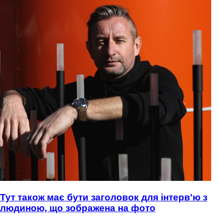
Тут також має бути заголовок для інтерв'ю з
людиною, що зображена на фото