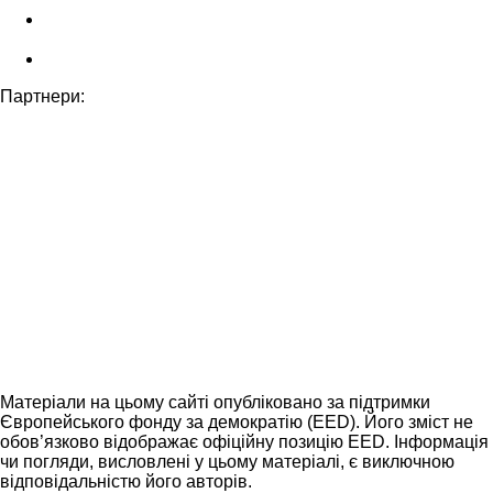
Партнери:
Матеріали на цьому сайті опубліковано за підтримки
Європейського фонду за демократію (EED). Його зміст не
обов’язково відображає офіційну позицію EED. Інформація
чи погляди, висловлені у цьому матеріалі, є виключною
відповідальністю його авторів.