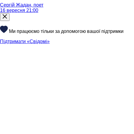
Сергій Жадан, поет
16 вересня 21:00
Ми працюємо тільки за допомогою вашої підтримки
Підтримати «Свідомі»