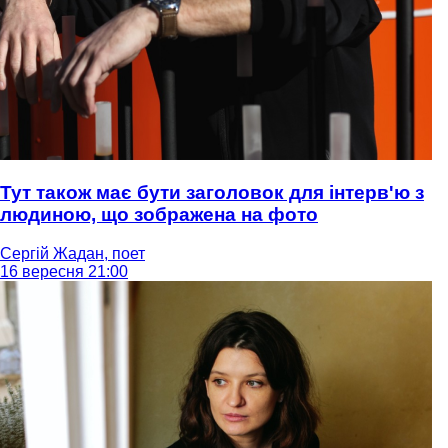
Тут також має бути заголовок для інтерв'ю з
людиною, що зображена на фото
Сергій Жадан, поет
16 вересня 21:00