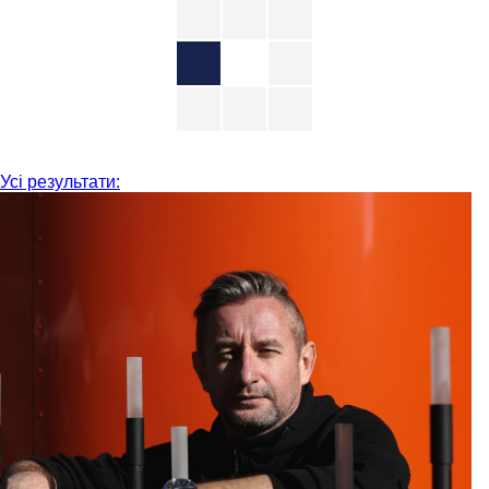
Усі результати: