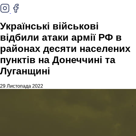
Українські військові
відбили атаки армії РФ в
районах десяти населених
пунктів на Донеччині та
Луганщині
29 Листопада 2022