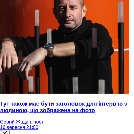
Тут також має бути заголовок для інтерв'ю з
людиною, що зображена на фото
Сергій Жадан, поет
16 вересня 21:00