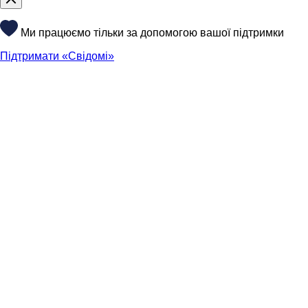
Ми працюємо тільки за допомогою вашої підтримки
Підтримати «Свідомі»