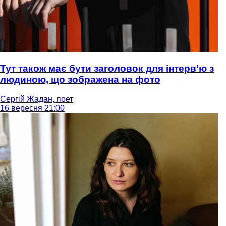
Тут також має бути заголовок для інтерв'ю з
людиною, що зображена на фото
Сергій Жадан, поет
16 вересня 21:00