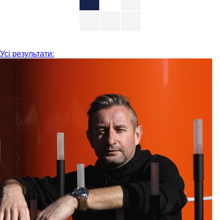
Усі результати: