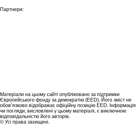
Партнери:
Матеріали на цьому сайті опубліковано за підтримки
Європейського фонду за демократію (EED). Його зміст не
обов’язково відображає офіційну позицію EED. Інформація
чи погляди, висловлені у цьому матеріалі, є виключною
відповідальністю його авторів.
© Усі права захищені.