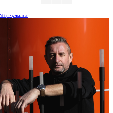
Усі результати: