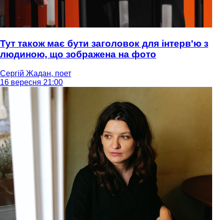
Тут також має бути заголовок для інтерв'ю з
людиною, що зображена на фото
Сергій Жадан, поет
16 вересня 21:00