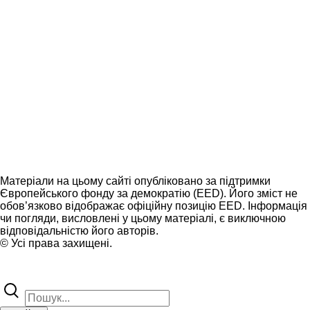
Матеріали на цьому сайті опубліковано за підтримки
Європейського фонду за демократію (EED). Його зміст не
обов’язково відображає офіційну позицію EED. Інформація
чи погляди, висловлені у цьому матеріалі, є виключною
відповідальністю його авторів.
© Усі права захищені.