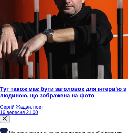
Тут також має бути заголовок для інтерв'ю з
людиною, що зображена на фото
Сергій Жадан, поет
16 вересня 21:00