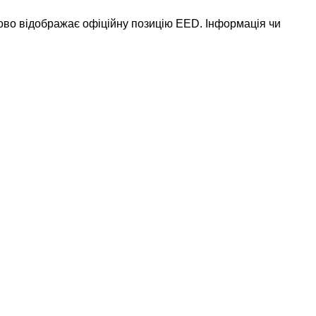
ково відображає офіційну позицію EED. Інформація чи