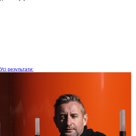
Усі результати: