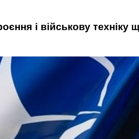
роєння і військову техніку