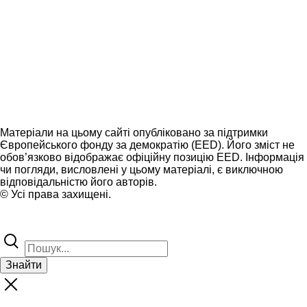
Матеріали на цьому сайті опубліковано за підтримки
Європейського фонду за демократію (EED). Його зміст не
обов’язково відображає офіційну позицію EED. Інформація
чи погляди, висловлені у цьому матеріалі, є виключною
відповідальністю його авторів.
© Усі права захищені.
Знайти