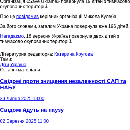
Організація «Save Ukraine» повернула 19 дітей з тимчасово
окупованих територій.
Про це
повідомив
керівник організації Микола Кулеба.
За його словами, загалом Україна повернула вже 196 дітей.
Нагадаємо
, 18 вересня Україна повернула двох дітей з
тимчасово окупованих територій.
Літературна редакторка:
Катерина Кругова
Теми:
Діти
Україна
Останні матеріали:
Свідомі проти знищення незалежності САП та
НАБУ
23 Липня 2025 18:00
Свідомі йдуть на паузу
02 Березня 2025 11:00