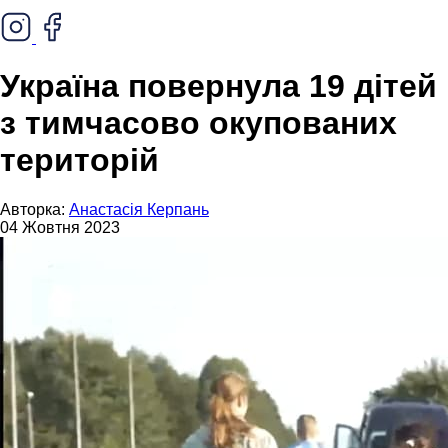
Україна повернула 19 дітей
з тимчасово окупованих
територій
Авторка:
Анастасія Керпань
04 Жовтня 2023