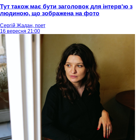
Тут також має бути заголовок для інтерв'ю з
людиною, що зображена на фото
Сергій Жадан, поет
16 вересня 21:00