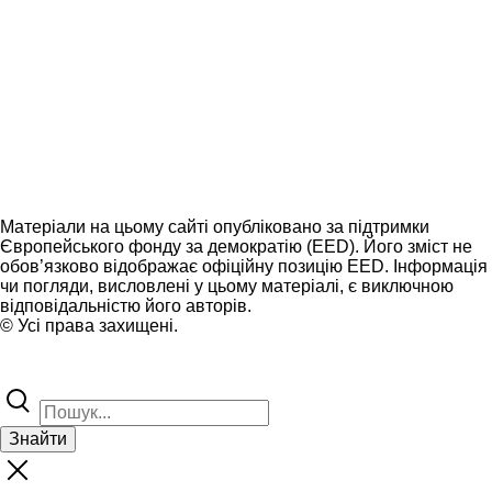
Матеріали на цьому сайті опубліковано за підтримки
Європейського фонду за демократію (EED). Його зміст не
обов’язково відображає офіційну позицію EED. Інформація
чи погляди, висловлені у цьому матеріалі, є виключною
відповідальністю його авторів.
© Усі права захищені.
Знайти