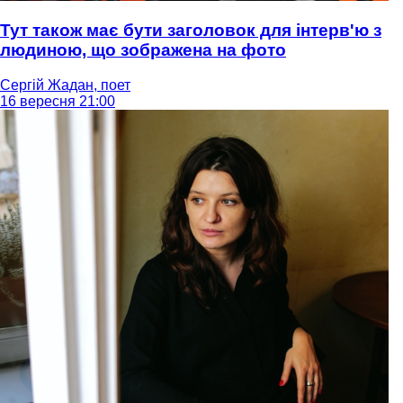
Тут також має бути заголовок для інтерв'ю з
людиною, що зображена на фото
Сергій Жадан, поет
16 вересня 21:00