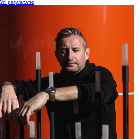
Усі результати: