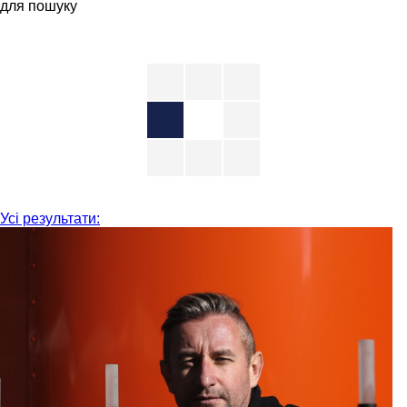
для пошуку
Усі результати: