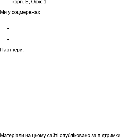
корп. Б, Офіс 1
Ми у соцмережах
Партнери:
Матеріали на цьому сайті опубліковано за підтримки