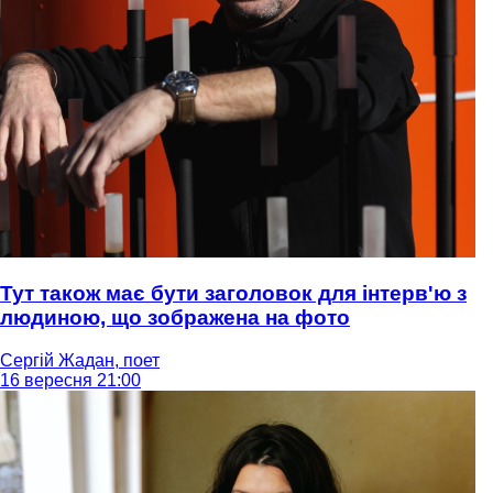
Тут також має бути заголовок для інтерв'ю з
людиною, що зображена на фото
Сергій Жадан, поет
16 вересня 21:00