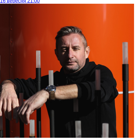
16 вересня 21:00