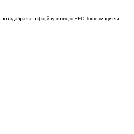
ково відображає офіційну позицію EED. Інформація чи