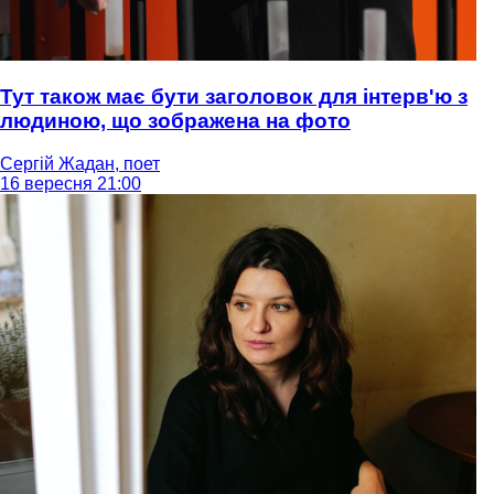
Тут також має бути заголовок для інтерв'ю з
людиною, що зображена на фото
Сергій Жадан, поет
16 вересня 21:00