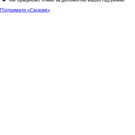
Підтримати «Свідомі»