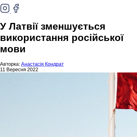
У Латвії зменшується
використання російської
мови
Авторка:
Анастасія Кондрат
11 Вересня 2022