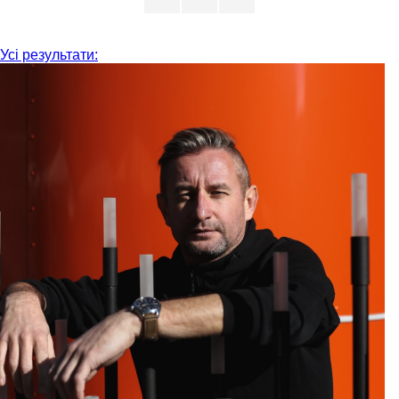
Усі результати: