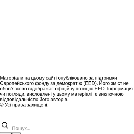
Матеріали на цьому сайті опубліковано за підтримки
Європейського фонду за демократію (EED). Його зміст не
обов’язково відображає офіційну позицію EED. Інформація
чи погляди, висловлені у цьому матеріалі, є виключною
відповідальністю його авторів.
© Усі права захищені.