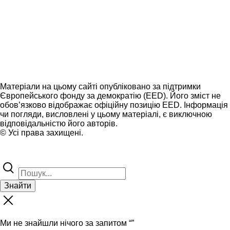
Матеріали на цьому сайті опубліковано за підтримки
Європейського фонду за демократію (EED). Його зміст не
обов’язково відображає офіційну позицію EED. Інформація
чи погляди, висловлені у цьому матеріалі, є виключною
відповідальністю його авторів.
© Усі права захищені.
Знайти
Ми не знайшли нічого за запитом “
”