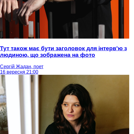
Тут також має бути заголовок для інтерв'ю з
людиною, що зображена на фото
Сергій Жадан, поет
16 вересня 21:00