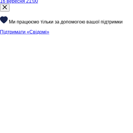
16 вересня 21:00
Ми працюємо тільки за допомогою вашої підтримки
Підтримати «Свідомі»