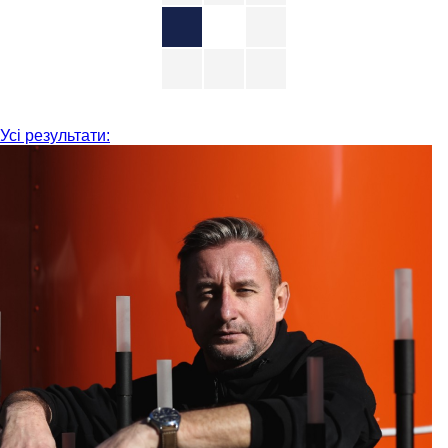
Усі результати: