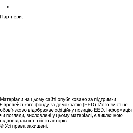
Партнери:
Матеріали на цьому сайті опубліковано за підтримки
Європейського фонду за демократію (EED). Його зміст не
обов’язково відображає офіційну позицію EED. Інформація
чи погляди, висловлені у цьому матеріалі, є виключною
відповідальністю його авторів.
© Усі права захищені.