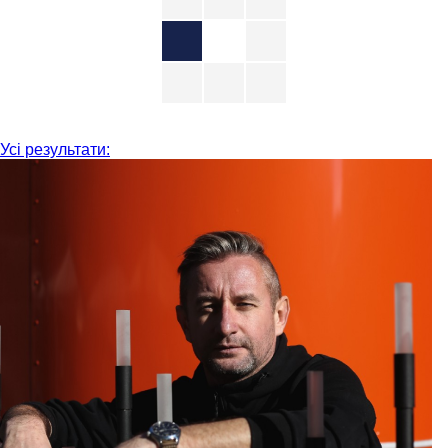
Усі результати: