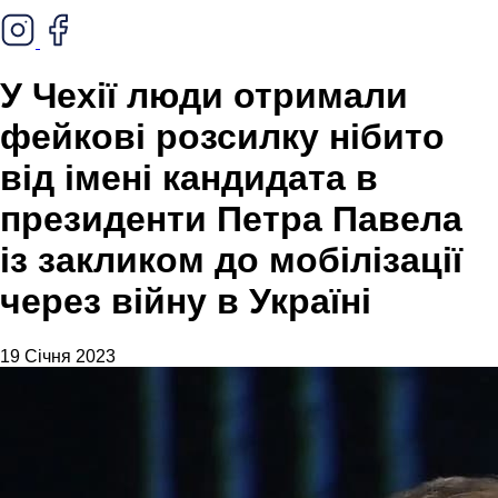
У Чехії люди отримали
фейкові розсилку нібито
від імені кандидата в
президенти Петра Павела
із закликом до мобілізації
через війну в Україні
19 Січня 2023