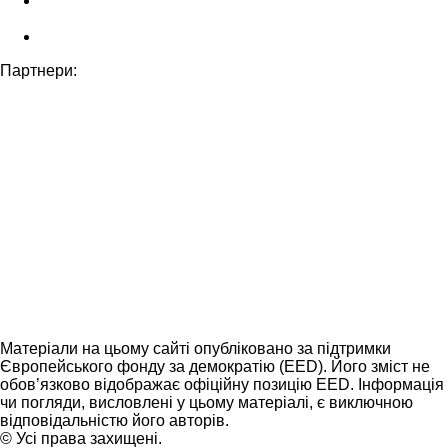
Партнери:
Матеріали на цьому сайті опубліковано за підтримки
Європейського фонду за демократію (EED). Його зміст не
обов’язково відображає офіційну позицію EED. Інформація
чи погляди, висловлені у цьому матеріалі, є виключною
відповідальністю його авторів.
© Усі права захищені.