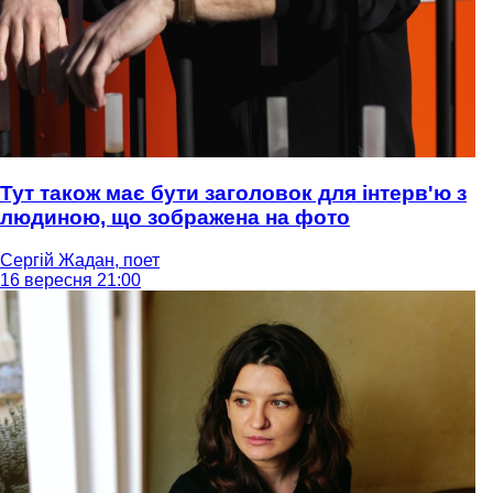
Тут також має бути заголовок для інтерв'ю з
людиною, що зображена на фото
Сергій Жадан, поет
16 вересня 21:00