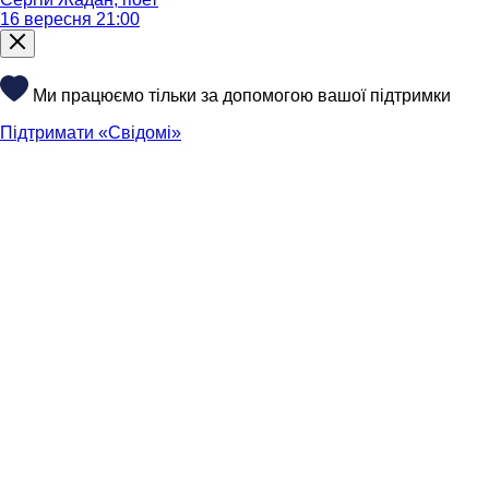
16 вересня 21:00
Ми працюємо тільки за допомогою вашої підтримки
Підтримати «Свідомі»