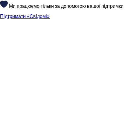
Ми працюємо тільки за допомогою вашої підтримки
Підтримати «Свідомі»