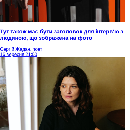
Тут також має бути заголовок для інтерв'ю з
людиною, що зображена на фото
Сергій Жадан, поет
16 вересня 21:00