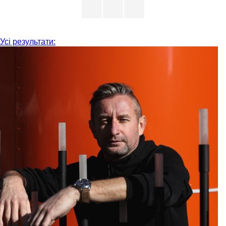
Усі результати: