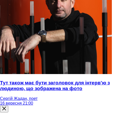
Тут також має бути заголовок для інтерв'ю з
людиною, що зображена на фото
Сергій Жадан, поет
16 вересня 21:00