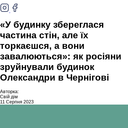
«У будинку збереглася
частина стін, але їх
торкаєшся, а вони
завалюються»: як росіяни
зруйнували будинок
Олександри в Чернігові
Авторка:
Свій дім
11 Серпня 2023