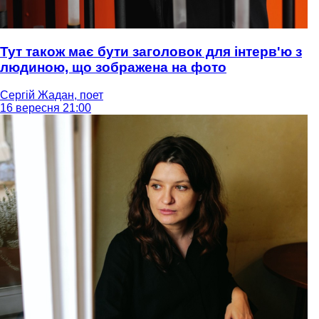
Тут також має бути заголовок для інтерв'ю з
людиною, що зображена на фото
Сергій Жадан, поет
16 вересня 21:00