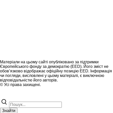
Матеріали на цьому сайті опубліковано за підтримки
Європейського фонду за демократію (EED). Його зміст не
обов’язково відображає офіційну позицію EED. Інформація
чи погляди, висловлені у цьому матеріалі, є виключною
відповідальністю його авторів.
© Усі права захищені.
Знайти