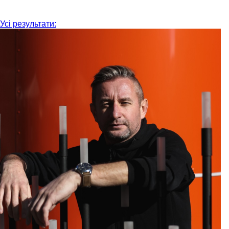
Усі результати: