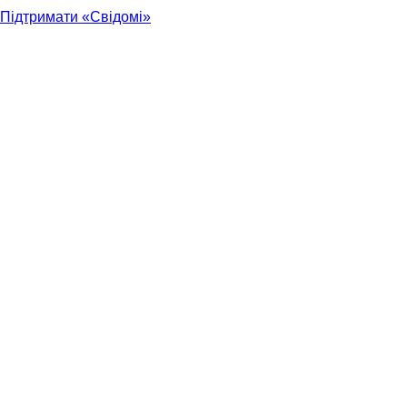
Підтримати «Свідомі»