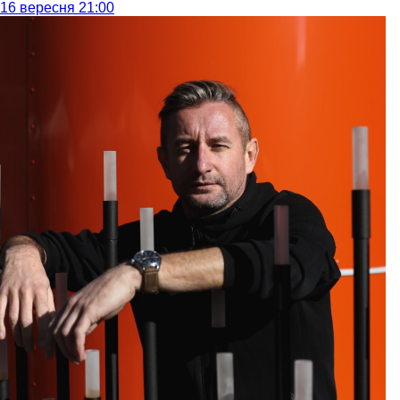
16 вересня 21:00