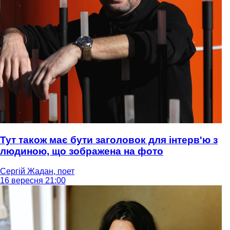
Тут також має бути заголовок для інтерв'ю з
людиною, що зображена на фото
Сергій Жадан, поет
16 вересня 21:00