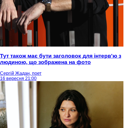
Тут також має бути заголовок для інтерв'ю з
людиною, що зображена на фото
Сергій Жадан, поет
16 вересня 21:00