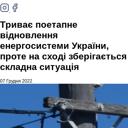
Триває поетапне
відновлення
енергосистеми України,
проте на сході зберігається
складна ситуація
07 Грудня 2022