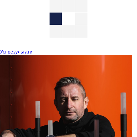
Усі результати: