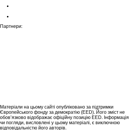
Партнери:
Матеріали на цьому сайті опубліковано за підтримки
Європейського фонду за демократію (EED). Його зміст не
обов’язково відображає офіційну позицію EED. Інформація
чи погляди, висловлені у цьому матеріалі, є виключною
відповідальністю його авторів.