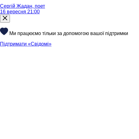
Сергій Жадан, поет
16 вересня 21:00
Ми працюємо тільки за допомогою вашої підтримки
Підтримати «Свідомі»