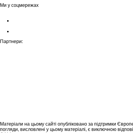
Ми у соцмережах
Партнери:
Матеріали на цьому сайті опубліковано за підтримки Європ
погляди, висловлені у цьому матеріалі, є виключною відпові