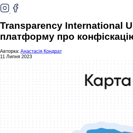
Transparency International
платформу про конфіскацію
Авторка:
Анастасія Кондрат
11 Липня 2023