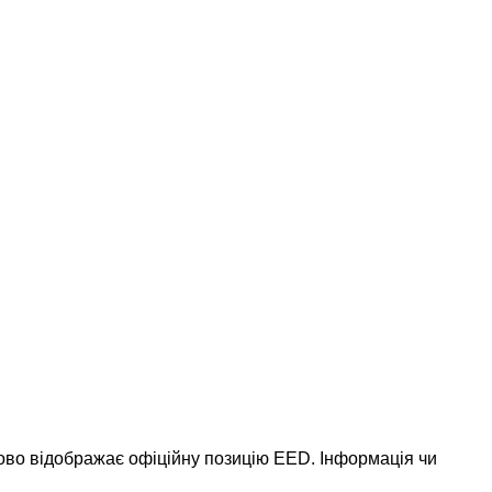
ково відображає офіційну позицію EED. Інформація чи