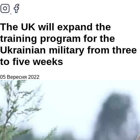
The UK will expand the
training program for the
Ukrainian military from three
to five weeks
05 Вересня 2022