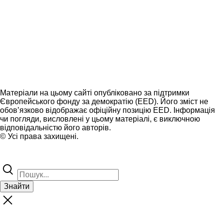
Матеріали на цьому сайті опубліковано за підтримки
Європейського фонду за демократію (EED). Його зміст не
обов’язково відображає офіційну позицію EED. Інформація
чи погляди, висловлені у цьому матеріалі, є виключною
відповідальністю його авторів.
© Усі права захищені.
Знайти