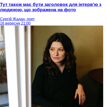
Тут також має бути заголовок для інтерв'ю з
людиною, що зображена на фото
Сергій Жадан, поет
16 вересня 21:00