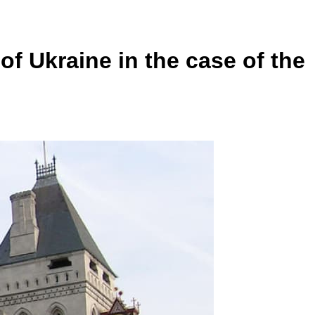
f Ukraine in the case of the