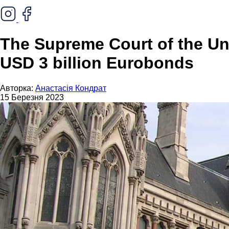
The Supreme Court of the Uni
USD 3 billion Eurobonds
Авторка:
Анастасія Кондрат
15 Березня 2023