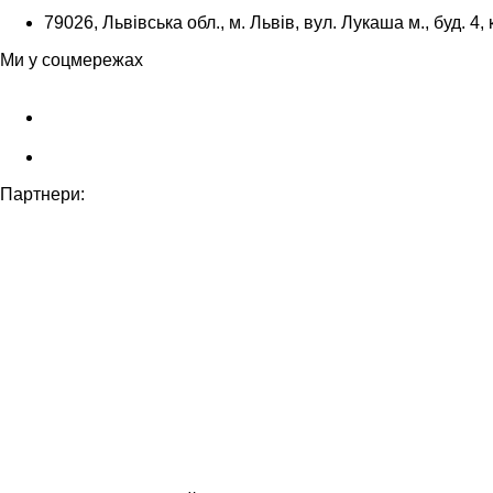
79026, Львівська обл., м. Львів, вул. Лукаша м., буд. 4, 
Ми у соцмережах
Партнери: