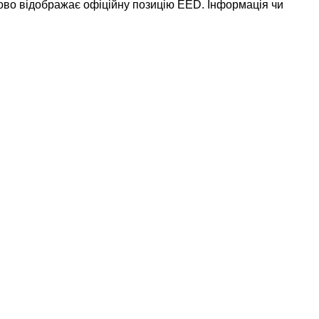
ково відображає офіційну позицію EED. Інформація чи