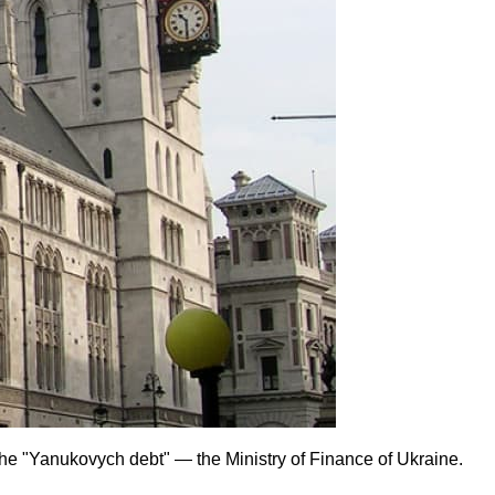
he "Yanukovych debt" — the Ministry of Finance of Ukraine.