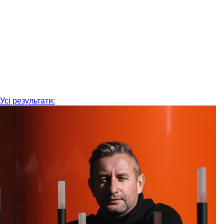
Усі результати: