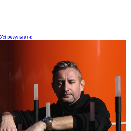
Усі результати: