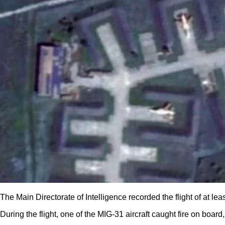
The Main Directorate of Intelligence recorded the flight of at le
During the flight, one of the MIG-31 aircraft caught fire on boa