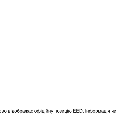
ково відображає офіційну позицію EED. Інформація чи