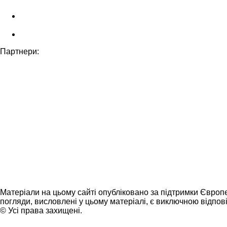
Партнери:
Матеріали на цьому сайті опубліковано за підтримки Європ
погляди, висловлені у цьому матеріалі, є виключною відпові
© Усі права захищені.