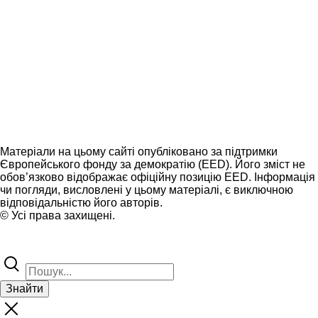
Матеріали на цьому сайті опубліковано за підтримки
Європейського фонду за демократію (EED). Його зміст не
обов’язково відображає офіційну позицію EED. Інформація
чи погляди, висловлені у цьому матеріалі, є виключною
відповідальністю його авторів.
© Усі права захищені.
Знайти