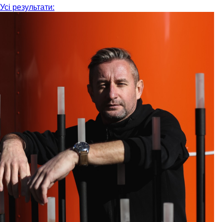
Усі результати: