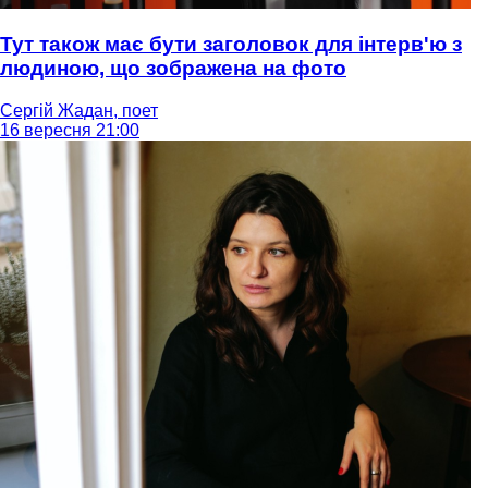
Тут також має бути заголовок для інтерв'ю з
людиною, що зображена на фото
Сергій Жадан, поет
16 вересня 21:00