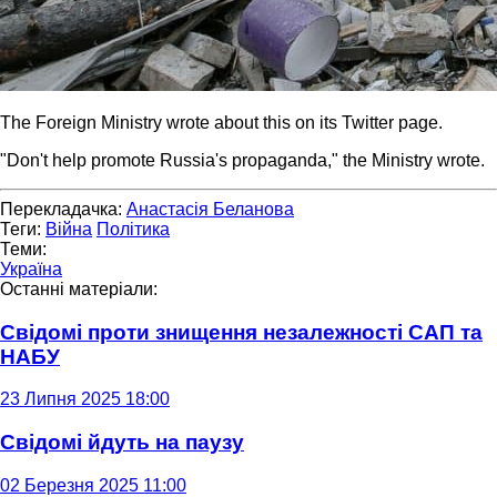
The Foreign Ministry wrote about this on its Twitter page.
"Don't help promote Russia's propaganda," the Ministry wrote.
Перекладачка:
Анастасія Беланова
Теги:
Війна
Політика
Теми:
Україна
Останні матеріали:
Свідомі проти знищення незалежності САП та
НАБУ
23 Липня 2025 18:00
Свідомі йдуть на паузу
02 Березня 2025 11:00