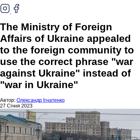
The Ministry of Foreign
Affairs of Ukraine appealed
to the foreign community to
use the correct phrase "war
against Ukraine" instead of
"war in Ukraine"
Автор:
Олександр Ігнатенко
27 Січня 2023